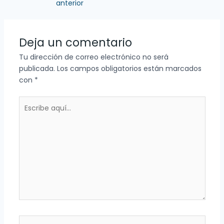
anterior
Deja un comentario
Tu dirección de correo electrónico no será
publicada.
Los campos obligatorios están marcados
con
*
Escribe
aquí...
Nombre*