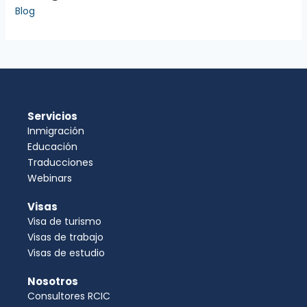
Blog
Servicios
Inmigración
Educación
Traducciones
Webinars
Visas
Visa de turismo
Visas de trabajo
Visas de estudio
Nosotros
Consultores RCIC