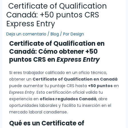
Certificate of Qualification
Canadá: +50 puntos CRS
Express Entry
Deja un comentario
/
Blog
/ Por
Design
Certificate of Qualification en
Canadá: Cómo obtener +50
puntos CRS en
Express Entry
Si eres trabajador calificado en un oficio técnico,
obtener un
Certificate of Qualification en Canadá
puede aumentar tu puntaje CRS hasta
+50 puntos
en
Express Entry
. Esta certificación oficial valida tu
experiencia en
oficios regulados Canadá
, abre
oportunidades laborales y facilita tu inserción en el
mercado laboral canadiense.
Qué es un Certificate of