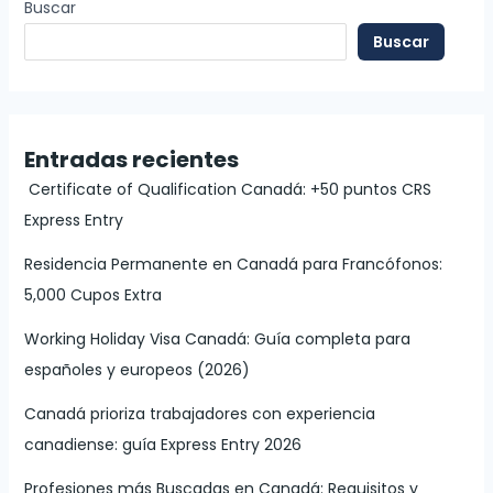
Buscar
Buscar
Entradas recientes
Certificate of Qualification Canadá: +50 puntos CRS
Express Entry
Residencia Permanente en Canadá para Francófonos:
5,000 Cupos Extra
Working Holiday Visa Canadá: Guía completa para
españoles y europeos (2026)
Canadá prioriza trabajadores con experiencia
canadiense: guía Express Entry 2026
Profesiones más Buscadas en Canadá: Requisitos y