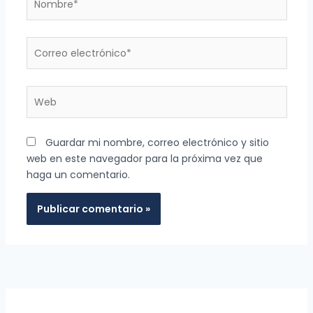
Correo
electrónico*
Web
Guardar mi nombre, correo electrónico y sitio
web en este navegador para la próxima vez que
haga un comentario.