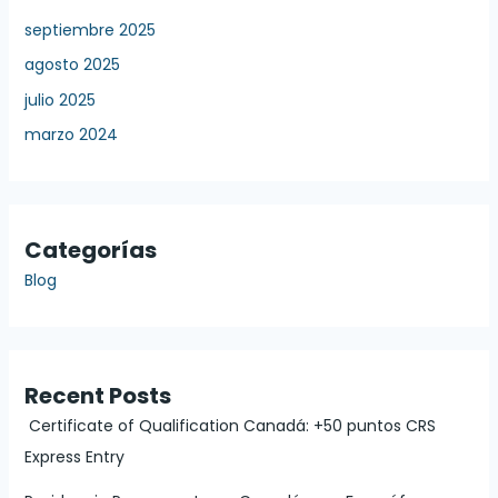
septiembre 2025
agosto 2025
julio 2025
marzo 2024
Categorías
Blog
Recent Posts
Certificate of Qualification Canadá: +50 puntos CRS
Express Entry