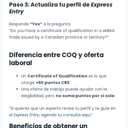
Paso 3: Actualiza tu perfil de
Express
Entry
Responde
“Yes”
a la pregunta:
“Do you have a certificate of qualification in a skilled
trade issued by a Canadian province or territory?”
Diferencia entre COQ y oferta
laboral
Un
Certificate of Qualification
es lo que
otorga
+50 puntos CRS
Una oferta de trabajo puede ayudar con la
elegibilidad, pero
no suma puntos por sí sola
“Si quieres que un experto revise tu perfil y te guíe en
el
Express Entry
, agenda tu consulta aquí.
”
Beneficios de obtener un