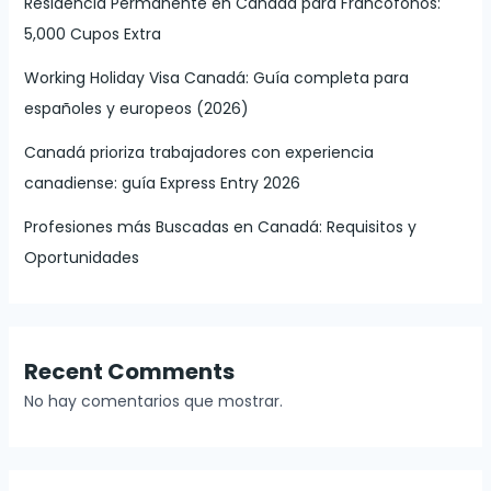
Residencia Permanente en Canadá para Francófonos:
5,000 Cupos Extra
Working Holiday Visa Canadá: Guía completa para
españoles y europeos (2026)
Canadá prioriza trabajadores con experiencia
canadiense: guía Express Entry 2026
Profesiones más Buscadas en Canadá: Requisitos y
Oportunidades
Recent Comments
No hay comentarios que mostrar.