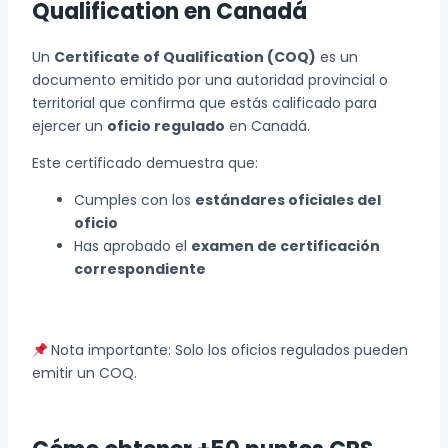
Qualification en Canadá
Un
Certificate of Qualification (COQ)
es un
documento emitido por una autoridad provincial o
territorial que confirma que estás calificado para
ejercer un
oficio regulado
en Canadá.
Este certificado demuestra que:
Cumples con los
estándares oficiales del
oficio
Has aprobado el
examen de certificación
correspondiente
Nota importante: Solo los oficios regulados pueden
emitir un COQ.