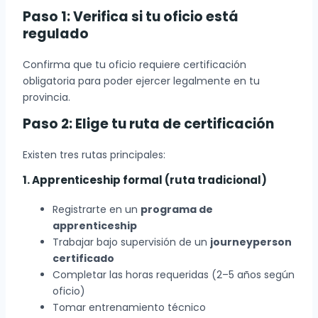
Paso 1: Verifica si tu oficio está
regulado
Confirma que tu oficio requiere certificación
obligatoria para poder ejercer legalmente en tu
provincia.
Paso 2: Elige tu ruta de certificación
Existen tres rutas principales:
1. Apprenticeship formal (ruta tradicional)
Registrarte en un
programa de
apprenticeship
Trabajar bajo supervisión de un
journeyperson
certificado
Completar las horas requeridas (2–5 años según
oficio)
Tomar entrenamiento técnico