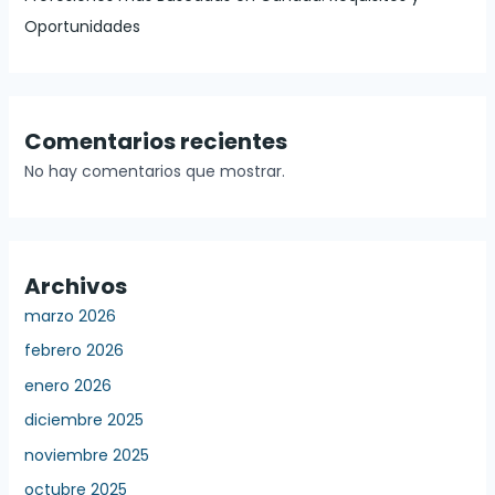
Oportunidades
Comentarios recientes
No hay comentarios que mostrar.
Archivos
marzo 2026
febrero 2026
enero 2026
diciembre 2025
noviembre 2025
octubre 2025