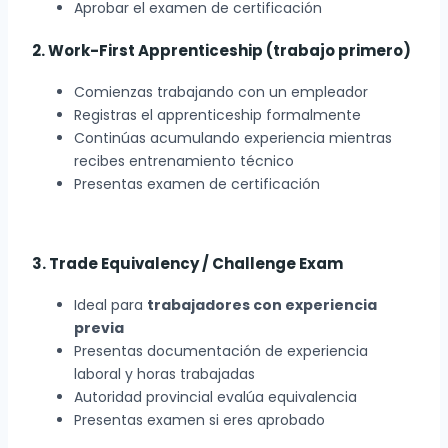
Aprobar el examen de certificación
2. Work-First Apprenticeship (trabajo primero)
Comienzas trabajando con un empleador
Registras el apprenticeship formalmente
Continúas acumulando experiencia mientras
recibes entrenamiento técnico
Presentas examen de certificación
3. Trade Equivalency / Challenge Exam
Ideal para
trabajadores con experiencia
previa
Presentas documentación de experiencia
laboral y horas trabajadas
Autoridad provincial evalúa equivalencia
Presentas examen si eres aprobado