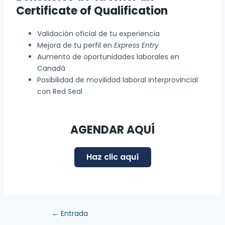
Certificate of Qualification
Validación oficial de tu experiencia
Mejora de tu perfil en
Express Entry
Aumento de oportunidades laborales en
Canadá
Posibilidad de movilidad laboral interprovincial
con Red Seal
AGENDAR AQUÍ
Haz clic aquí
←
Entrada