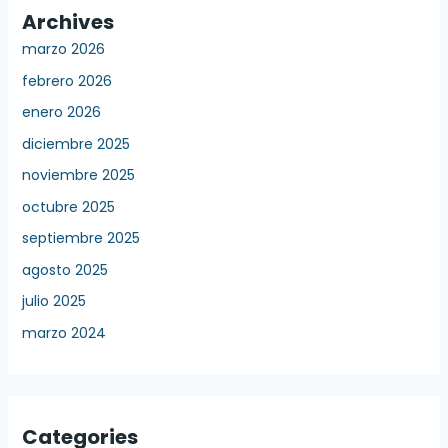
Archives
marzo 2026
febrero 2026
enero 2026
diciembre 2025
noviembre 2025
octubre 2025
septiembre 2025
agosto 2025
julio 2025
marzo 2024
Categories