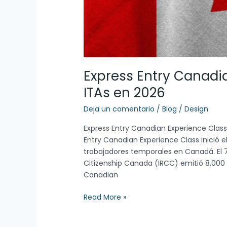
Express Entry Canadia
ITAs en 2026
Deja un comentario
/
Blog
/
Design
Express Entry Canadian Experience Class
Entry Canadian Experience Class inició 
trabajadores temporales en Canadá. El 
Citizenship Canada (IRCC) emitió 8,000 I
Canadian
Read More »