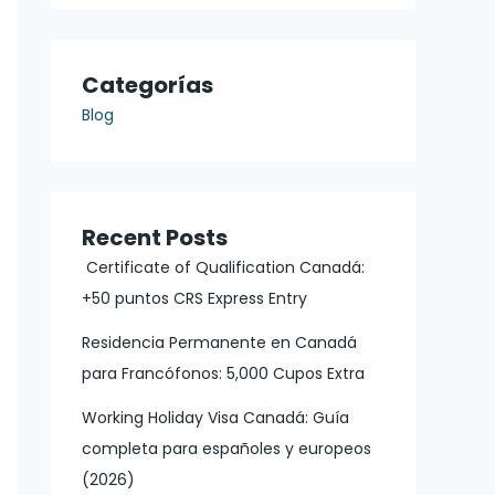
Categorías
Blog
Recent Posts
Certificate of Qualification Canadá:
+50 puntos CRS Express Entry
Residencia Permanente en Canadá
para Francófonos: 5,000 Cupos Extra
Working Holiday Visa Canadá: Guía
completa para españoles y europeos
(2026)