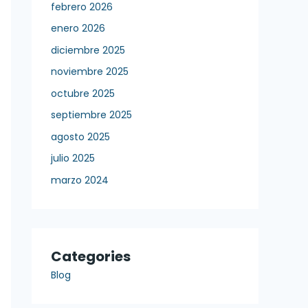
febrero 2026
enero 2026
diciembre 2025
noviembre 2025
octubre 2025
septiembre 2025
agosto 2025
julio 2025
marzo 2024
Categories
Blog