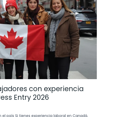
ajadores con experiencia
ess Entry 2026
 el país Si tienes experiencia laboral en Canadá,