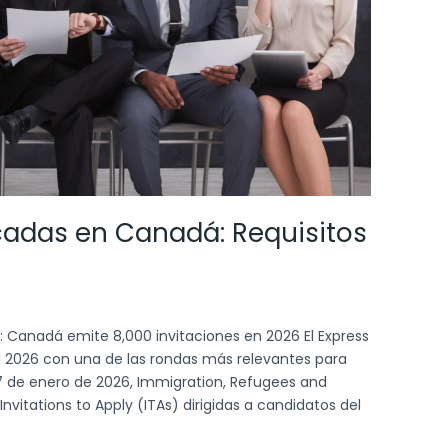
adas en Canadá: Requisitos
: Canadá emite 8,000 invitaciones en 2026 El Express
el 2026 con una de las rondas más relevantes para
7 de enero de 2026, Immigration, Refugees and
nvitations to Apply (ITAs) dirigidas a candidatos del