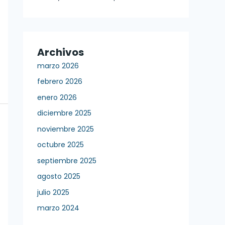
Archivos
marzo 2026
febrero 2026
enero 2026
diciembre 2025
noviembre 2025
octubre 2025
septiembre 2025
agosto 2025
julio 2025
marzo 2024