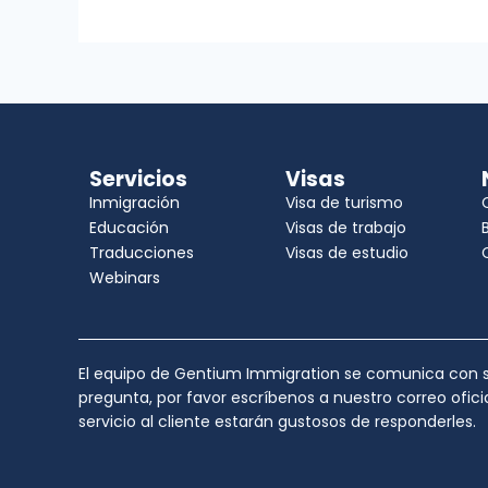
Servicios
Visas
Inmigración
Visa de turismo
Educación
Visas de trabajo
Traducciones
Visas de estudio
Webinars
El equipo de Gentium Immigration se comunica con su
pregunta, por favor escríbenos a nuestro correo ofic
servicio al cliente estarán gustosos de responderles.