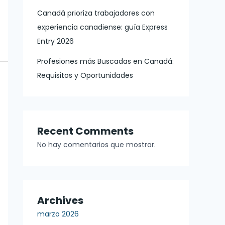
Canadá prioriza trabajadores con
experiencia canadiense: guía Express
Entry 2026
Profesiones más Buscadas en Canadá:
Requisitos y Oportunidades
Recent Comments
No hay comentarios que mostrar.
Archives
marzo 2026