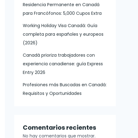
Residencia Permanente en Canadá
para Francófonos: 5,000 Cupos Extra
Working Holiday Visa Canadá: Guía
completa para españoles y europeos
(2026)
Canadá prioriza trabajadores con
experiencia canadiense: guía Express
Entry 2026
Profesiones más Buscadas en Canadá:
Requisitos y Oportunidades
Comentarios recientes
No hay comentarios que mostrar.