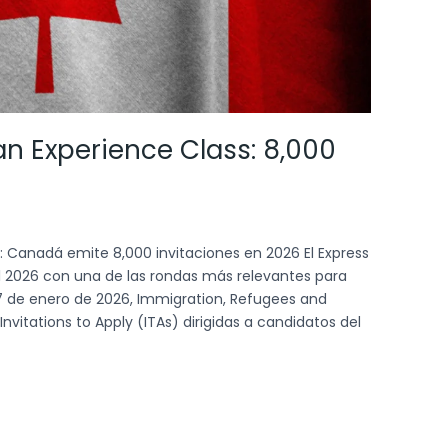
n Experience Class: 8,000
: Canadá emite 8,000 invitaciones en 2026 El Express
el 2026 con una de las rondas más relevantes para
7 de enero de 2026, Immigration, Refugees and
nvitations to Apply (ITAs) dirigidas a candidatos del