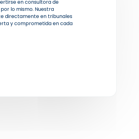
ertirse en consultora de
 por lo mismo. Nuestra
te directamente en tribunales
perta y comprometida en cada