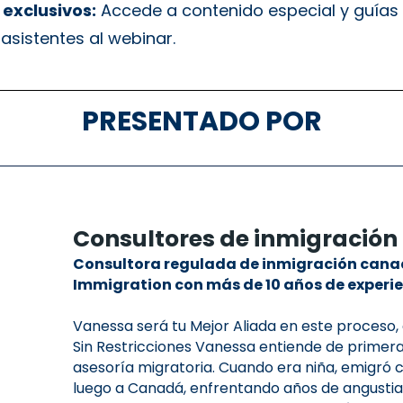
exclusivos:
Accede a contenido especial y guías
 asistentes al webinar.
PRESENTADO POR
Consultores de inmigración
Consultora regulada de inmigración cana
Immigration con más de 10 años de experie
Vanessa será tu Mejor Aliada en este proceso,
Sin Restricciones Vanessa entiende de prime
asesoría migratoria. Cuando era niña, emigró 
luego a Canadá, enfrentando años de angusti