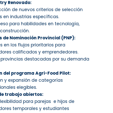
ntry Renovado:
cción de nuevos criterios de selección
 en industrias específicas.
eso para habilidades en tecnología,
 construcción.
 de Nominación Provincial (PNP):
en los flujos prioritarios para
dores calificados y emprendedores.
 provincias destacadas por su demanda
n del programa Agri-Food Pilot:
ón y expansión de categorías
onales elegibles.
e trabajo abiertos:
lexibilidad para parejas e hijos de
dores temporales y estudiantes