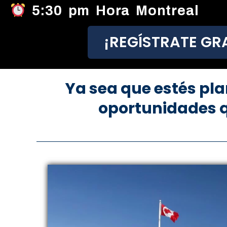
5:30 pm Hora Montreal
¡REGÍSTRATE GRA
Ya sea que estés pl
oportunidades q