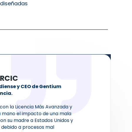
 diseñadas
 RCIC
diense y CEO de Gentium
ncia.
 con la Licencia Más Avanzada y
ra mano el impacto de una mala
con su madre a Estados Unidos y
a debido a procesos mal