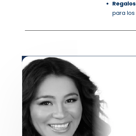
Regalos 
para los