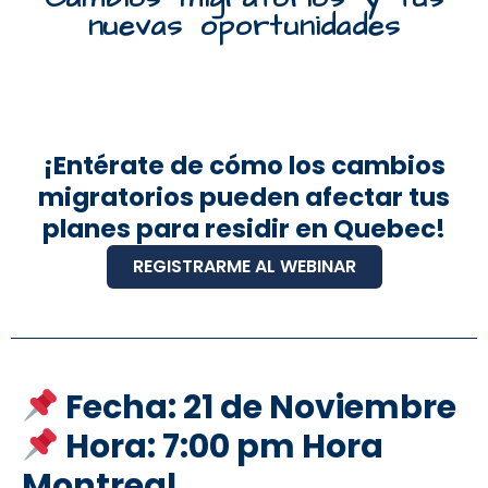
nuevas oportunidades
¡Entérate de cómo los cambios
migratorios pueden afectar tus
planes para residir en Quebec!
REGISTRARME AL WEBINAR
Fecha: 21 de Noviembre
Hora: 7:00 pm Hora
Montreal