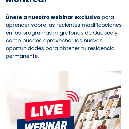
Únete a nuestro webinar exclusivo
para
aprender sobre las recientes modificaciones
en los programas migratorios de Quebec y
cómo puedes aprovechar las nuevas
oportunidades para obtener tu residencia
permanente.