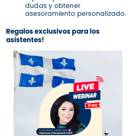
dudas y obtener
asesoramiento personalizado.
Regalos exclusivos para los
asistentes!