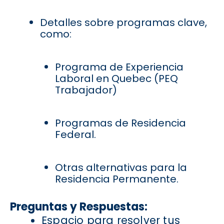
Detalles sobre programas clave,
como:
Programa de Experiencia
Laboral en Quebec (PEQ
Trabajador)
Programas de Residencia
Federal.
Otras alternativas para la
Residencia Permanente.
Preguntas y Respuestas:
Espacio para resolver tus