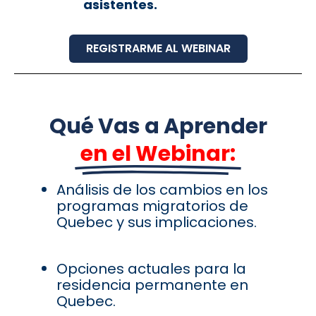
asistentes.
REGISTRARME AL WEBINAR
Qué Vas a Aprender
en el Webinar:
Análisis de los cambios en los
programas migratorios de
Quebec y sus implicaciones.
Opciones actuales para la
residencia permanente en
Quebec.