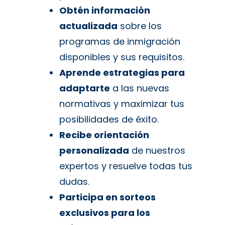
Obtén información
actualizada
sobre los
programas de inmigración
disponibles y sus requisitos.
Aprende estrategias para
adaptarte
a las nuevas
normativas y maximizar tus
posibilidades de éxito.
Recibe orientación
personalizada
de nuestros
expertos y resuelve todas tus
dudas.
Participa en sorteos
exclusivos para los