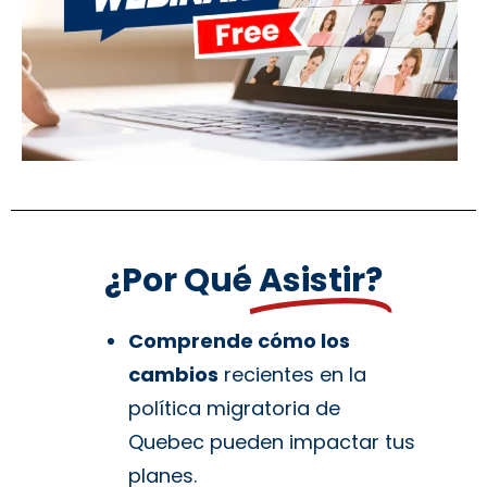
¿Por Qué
Asistir?
Comprende cómo los
cambios
recientes en la
política migratoria de
Quebec pueden impactar tus
planes.