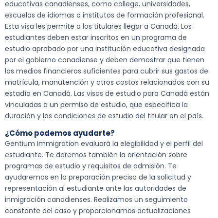
educativas canadienses, como college, universidades,
escuelas de idiomas o institutos de formación profesional.
Esta visa les permite a los titulares llegar a Canadá. Los
estudiantes deben estar inscritos en un programa de
estudio aprobado por una institución educativa designada
por el gobierno canadiense y deben demostrar que tienen
los medios financieros suficientes para cubrir sus gastos de
matrícula, manutención y otros costos relacionados con su
estadía en Canadá. Las visas de estudio para Canadá están
vinculadas a un permiso de estudio, que especifica la
duración y las condiciones de estudio del titular en el país.
¿Cómo podemos ayudarte?
Gentium Immigration evaluará la elegibilidad y el perfil del
estudiante. Te daremos también la orientación sobre
programas de estudio y requisitos de admisión. Te
ayudaremos en la preparación precisa de la solicitud y
representación al estudiante ante las autoridades de
inmigración canadienses. Realizamos un seguimiento
constante del caso y proporcionamos actualizaciones