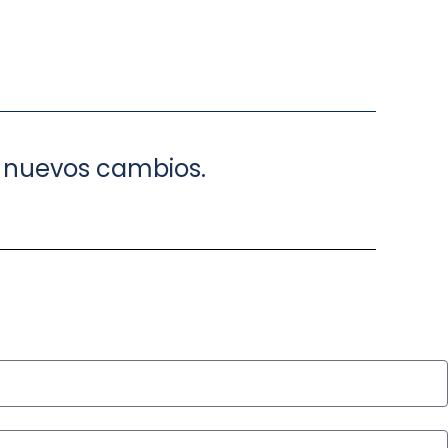
os nuevos cambios.