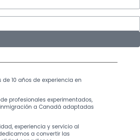
de 10 años de experiencia en
 de profesionales experimentados,
e inmigración a Canadá adaptadas
ad, experiencia y servicio al
dedicamos a convertir las