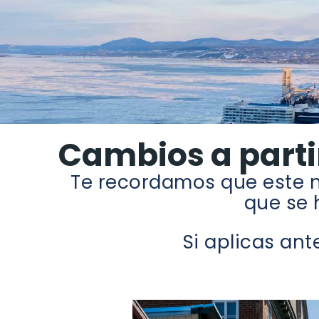
Cambios a parti
Te recordamos que este 
que se 
Si aplicas ant