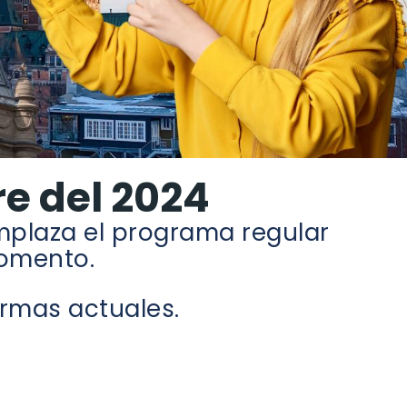
e del 2024
plaza el programa regular
momento.
normas actuales.