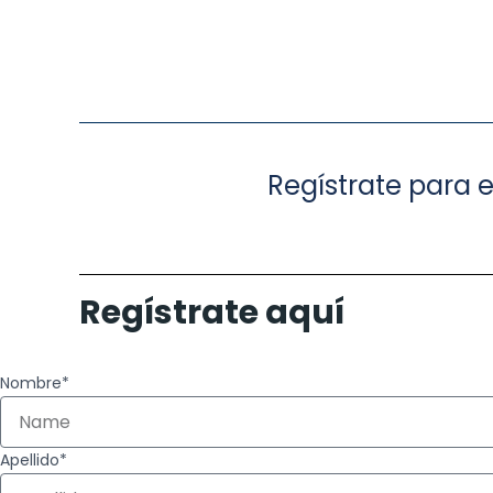
Regístrate para e
Regístrate aquí
Nombre*
Apellido*