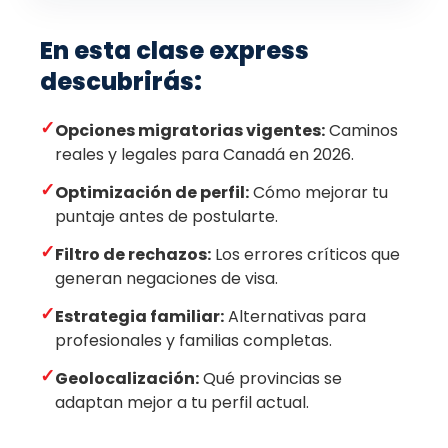
En esta clase express
descubrirás:
✓
Opciones migratorias vigentes:
Caminos
reales y legales para Canadá en 2026.
✓
Optimización de perfil:
Cómo mejorar tu
puntaje antes de postularte.
✓
Filtro de rechazos:
Los errores críticos que
generan negaciones de visa.
✓
Estrategia familiar:
Alternativas para
profesionales y familias completas.
✓
Geolocalización:
Qué provincias se
adaptan mejor a tu perfil actual.