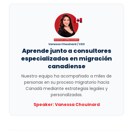
Aprende junto a consultores
especializados en migración
canadiense
Nuestro equipo ha acompañado a miles de
personas en su proceso migratorio hacia
Canadá mediante estrategias legales y
personalizadas.
Speaker:
Vanessa Chouinard