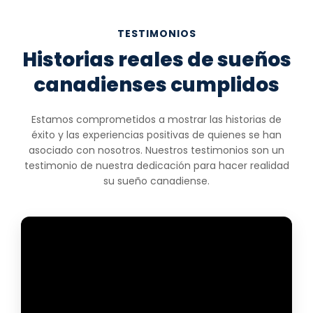
TESTIMONIOS
Historias reales de sueños
canadienses cumplidos
Estamos comprometidos a mostrar las historias de
éxito y las experiencias positivas de quienes se han
asociado con nosotros. Nuestros testimonios son un
testimonio de nuestra dedicación para hacer realidad
su sueño canadiense.