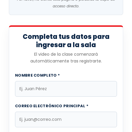
acceso directo.
Completa tus datos para
ingresar a la sala
El video de la clase comenzará
automáticamente tras registrarte.
NOMBRE COMPLETO *
CORREO ELECTRÓNICO PRINCIPAL *