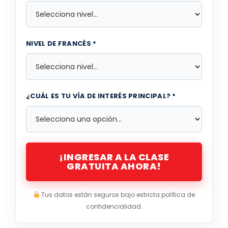
NIVEL DE FRANCÉS *
¿CUÁL ES TU VÍA DE INTERÉS PRINCIPAL? *
¡INGRESAR A LA CLASE
GRATUITA AHORA!
Tus datos están seguros bajo estricta política de
confidencialidad.