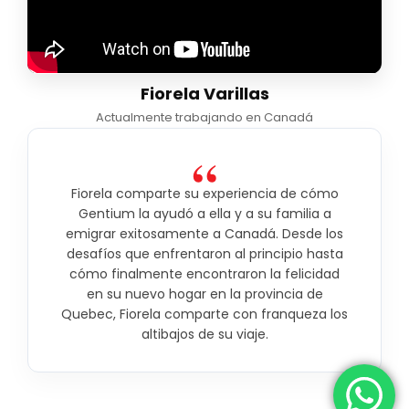
Fiorela Varillas
Actualmente trabajando en Canadá
“
Fiorela comparte su experiencia de cómo
Gentium la ayudó a ella y a su familia a
emigrar exitosamente a Canadá. Desde los
desafíos que enfrentaron al principio hasta
cómo finalmente encontraron la felicidad
en su nuevo hogar en la provincia de
Quebec, Fiorela comparte con franqueza los
altibajos de su viaje.