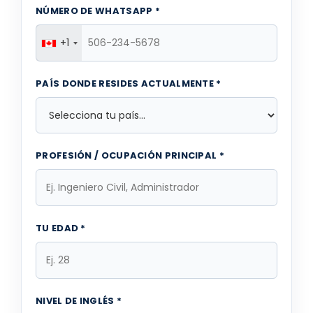
NÚMERO DE WHATSAPP *
+1
PAÍS DONDE RESIDES ACTUALMENTE *
PROFESIÓN / OCUPACIÓN PRINCIPAL *
TU EDAD *
NIVEL DE INGLÉS *