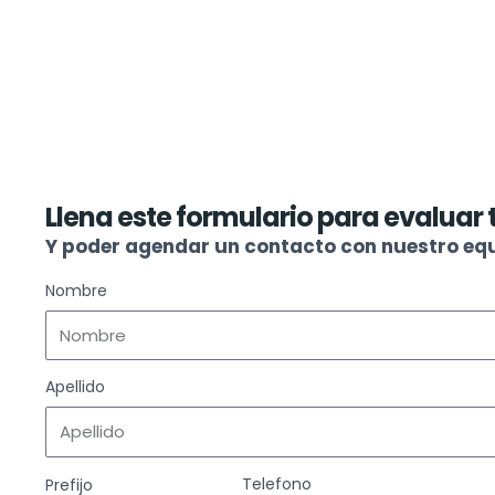
Llena este formulario para evaluar t
Y poder agendar un contacto con nuestro eq
Nombre
Apellido
Telefono
Prefijo