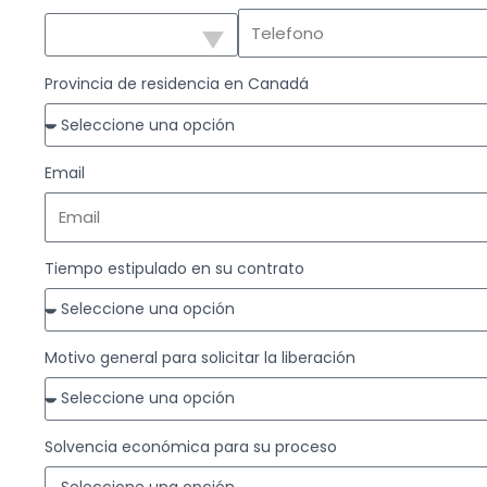
Provincia de residencia en Canadá
Email
Tiempo estipulado en su contrato
Motivo general para solicitar la liberación
Solvencia económica para su proceso