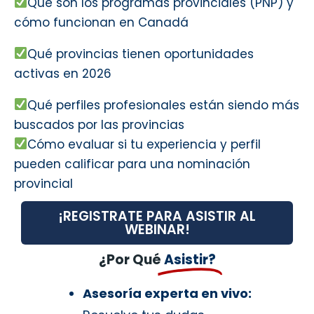
Qué son los programas provinciales (PNP) y
cómo funcionan en Canadá
Qué provincias tienen oportunidades
activas en 2026
Qué perfiles profesionales están siendo más
buscados por las provincias
Cómo evaluar si tu experiencia y perfil
pueden calificar para una nominación
provincial
¡REGISTRATE PARA ASISTIR AL
WEBINAR!
¿Por Qué
Asistir?
Asesoría experta en vivo: