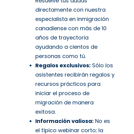
Resuelve tus dudas
directamente con nuestra
especialista en inmigración
canadiense con más de 10
años de trayectoria
ayudando a cientos de
personas como tú.
Regalos exclusivos:
Sólo los
asistentes recibirán regalos y
recursos prácticos para
iniciar el proceso de
migración de manera
exitosa.
Información valiosa:
No es
el típico webinar corto; la