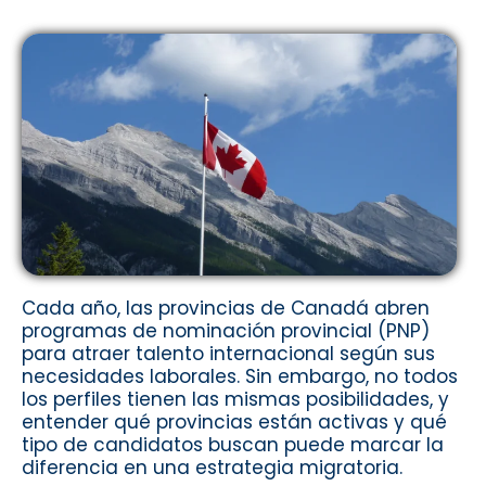
Cada año, las provincias de Canadá abren
programas de nominación provincial (PNP)
para atraer talento internacional según sus
necesidades laborales. Sin embargo, no todos
los perfiles tienen las mismas posibilidades, y
entender qué provincias están activas y qué
tipo de candidatos buscan puede marcar la
diferencia en una estrategia migratoria.