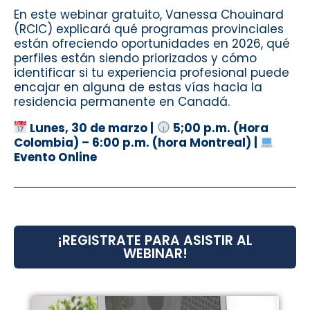
En este webinar gratuito, Vanessa Chouinard
(RCIC) explicará qué programas provinciales
están ofreciendo oportunidades en 2026, qué
perfiles están siendo priorizados y cómo
identificar si tu experiencia profesional puede
encajar en alguna de estas vías hacia la
residencia permanente en Canadá.
Lunes, 30 de marzo |
5;00 p.m. (Hora
Colombia) – 6:00 p.m. (hora Montreal) |
Evento Online
¡REGISTRATE PARA ASISTIR AL
WEBINAR!