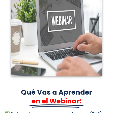
Qué Vas a Aprender
en el Webinar: