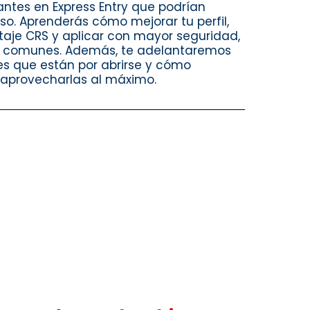
ntes en Express Entry que podrían
so. Aprenderás cómo mejorar tu perfil,
taje CRS y aplicar con mayor seguridad,
s comunes. Además, te adelantaremos
es que están por abrirse y cómo
 aprovecharlas al máximo.