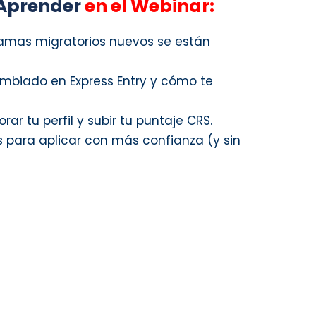
 Aprender
en el Webinar:
amas migratorios nuevos se están
mbiado en Express Entry y cómo te
ar tu perfil y subir tu puntaje CRS.
s para aplicar con más confianza (y sin