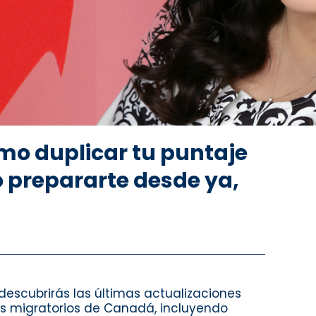
ómo duplicar tu puntaje
 prepararte desde ya,
descubrirás las últimas actualizaciones
s migratorios de Canadá, incluyendo