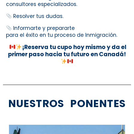
consultores especializados.
Resolver tus dudas.
Informarte y prepararte
para el éxito en tu proceso de Inmigración.
¡Reserva tu cupo hoy mismo y da el
primer paso hacia tu futuro en Canadá!
NUESTROS PONENTES