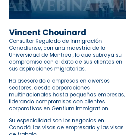
Vincent Chouinard
Consultor Regulado de Inmigración
Canadiense, con una maestría de la
Universidad de Montreal, lo que subraya su
compromiso con el éxito de sus clientes en
sus aspiraciones migratorias.
Ha asesorado a empresas en diversos
sectores, desde corporaciones
multinacionales hasta pequeñas empresas,
liderando compromisos con clientes
corporativos en Gentium Immigration.
Su especialidad son los negocios en
Canadá, las visas de empresario y las visas
de trabajo.