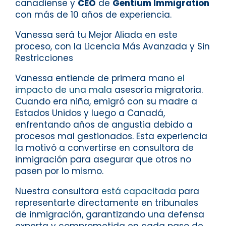
canadiense y
CEO
de
Gentium Immigration
con más de 10 años de experiencia.
Vanessa será tu Mejor Aliada en este
proceso, con la Licencia Más Avanzada y Sin
Restricciones
Vanessa entiende de primera mano
el
impacto de una mala
asesoría migratoria.
Cuando era niña, emigró con su madre a
Estados Unidos y luego a Canadá,
enfrentando años de angustia debido a
procesos mal gestionados. Esta experiencia
la motivó a convertirse en consultora de
inmigración para asegurar que otros no
pasen por lo mismo.
Nuestra consultora
está capacitada
para
representarte directamente en tribunales
de inmigración, garantizando una defensa
experta y comprometida en cada paso de