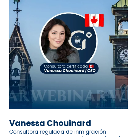
Vanessa Chouinard
Consultora regulada de inmigración