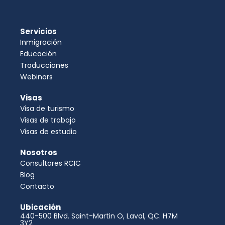
Servicios
Inmigración
Educación
Traducciones
Webinars
Visas
Visa de turismo
Visas de trabajo
Visas de estudio
Nosotros
Consultores RCIC
Blog
Contacto
Ubicación
440-500 Blvd. Saint-Martin O, Laval, QC. H7M
3Y2