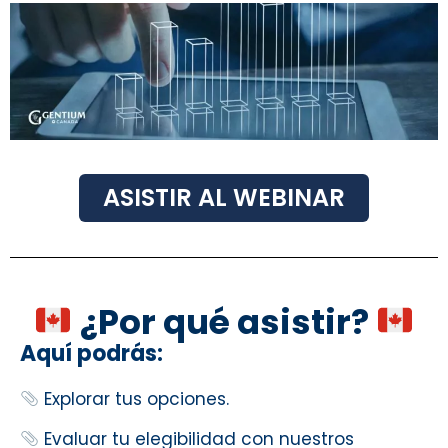
ASISTIR AL WEBINAR
¿Por qué asistir?
Aquí podrás:
Explorar tus opciones.
Evaluar tu elegibilidad con nuestros