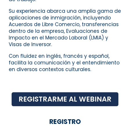
Su experiencia abarca una amplia gama de
aplicaciones de inmigración, incluyendo
Acuerdos de Libre Comercio, transferencias
dentro de la empresa, Evaluaciones de
Impacto en el Mercado Laboral (LMIA) y
Visas de Inversor.
Con fluidez en inglés, francés y español,
facilita la comunicación y el entendimiento
en diversos contextos culturales.
REGISTRARME AL WEBINAR
REGISTRO