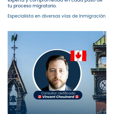
tu proceso migratorio.
Especialista en diversas vías de Inmigración