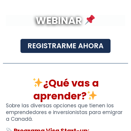
WEBINAR
REGISTRARME AHORA
¿Qué vas a
aprender?
Sobre las diversas opciones que tienen los
emprendedores e inversionistas para emigrar
a Canadá.
Programa Visa Start-up: