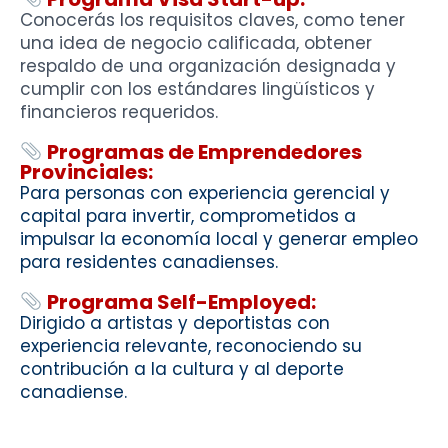
Conocerás los requisitos claves, como tener
una idea de negocio calificada, obtener
respaldo de una organización designada y
cumplir con los estándares lingüísticos y
financieros requeridos.
Programas de Emprendedores
Provinciales:
Para personas con experiencia gerencial y
capital para invertir, comprometidos a
impulsar la economía local y generar empleo
para residentes canadienses.
Programa Self-Employed:
Dirigido a artistas y deportistas con
experiencia relevante, reconociendo su
contribución a la cultura y al deporte
canadiense.