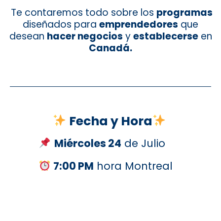
Te contaremos todo sobre los
programas
diseñados
para
emprendedores
que
desean
hacer negocios
y
establecerse
en
Canadá.
Fecha y Hora
Miércoles 24
de Julio
7:00 PM
hora Montreal