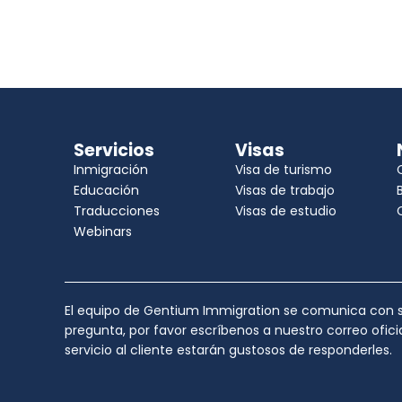
Servicios
Visas
Inmigración
Visa de turismo
Educación
Visas de trabajo
Traducciones
Visas de estudio
Webinars
El equipo de Gentium Immigration se comunica con su
pregunta, por favor escríbenos a nuestro correo ofic
servicio al cliente estarán gustosos de responderles.