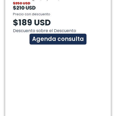
$350 USD
$210 USD
Precio con descuento
$189 USD
Descuento sobre el Descuento
Agenda consulta