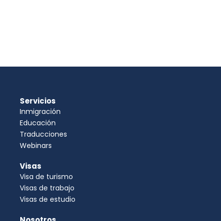
Servicios
Inmigración
Educación
Traducciones
Webinars
Visas
Visa de turismo
Visas de trabajo
Visas de estudio
Nosotros