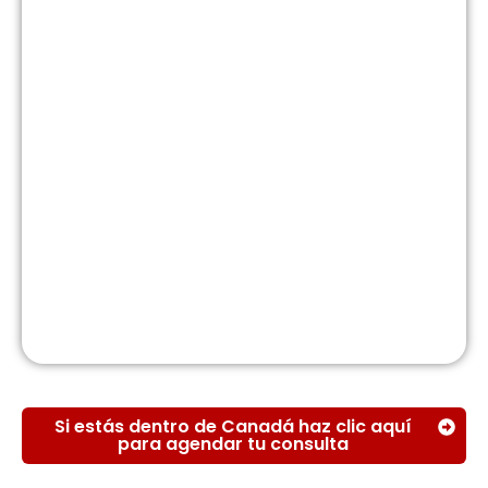
Si estás dentro de Canadá haz clic aquí
para agendar tu consulta