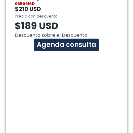
$350 USD
$210 USD
Precio con descuento
$189 USD
Descuento sobre el Descuento
Agenda consulta