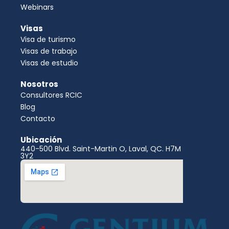
Webinars
Visas
Visa de turismo
Visas de trabajo
Visas de estudio
Nosotros
Consultores RCIC
Blog
Contacto
Ubicación
440-500 Blvd. Saint-Martin O, Laval, QC. H7M
3Y2