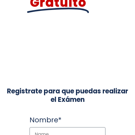
Gratuito
Registrate para que puedas realizar
el Exámen
Nombre*