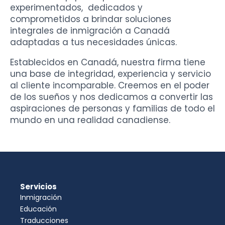
experimentados, dedicados y
comprometidos a brindar soluciones
integrales de inmigración a Canadá
adaptadas a tus necesidades únicas.
Establecidos en Canadá, nuestra firma tiene
una base de integridad, experiencia y servicio
al cliente incomparable. Creemos en el poder
de los sueños y nos dedicamos a convertir las
aspiraciones de personas y familias de todo el
mundo en una realidad canadiense.
Servicios
Inmigración
Educación
Traducciones