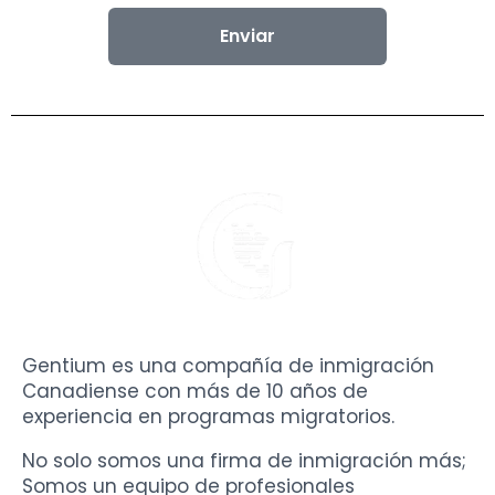
Enviar
Gentium es una compañía de inmigración
Canadiense con más de 10 años de
experiencia en programas migratorios.
No solo somos una firma de inmigración más;
Somos un equipo de profesionales