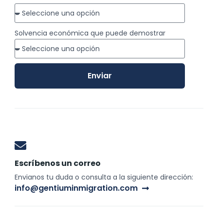
Solvencia económica que puede demostrar
Enviar
Escríbenos un correo
Envianos tu duda o consulta a la siguiente dirección:
info@gentiuminmigration.com