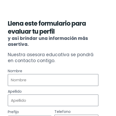
Llena este formulario para
evaluar tu perfil
y así brindar una información más
asertiva.
Nuestra asesora educativa se pondrá
en contacto contigo.
Nombre
Apellido
Telefono
Prefijo