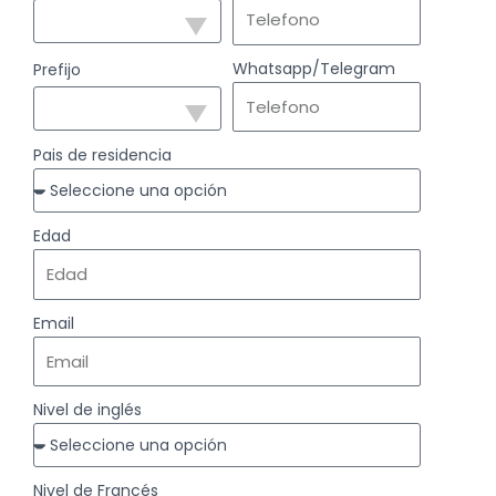
Whatsapp/Telegram
Prefijo
Pais de residencia
Edad
Email
Nivel de inglés
Nivel de Francés