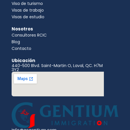
Visa de turismo
Visas de trabajo
Visas de estudio
Nosotros
Consultores RCIC
Blog
Contacto
Ubicación
440-500 Blvd. Saint-Martin O, Laval, QC. H7M
3Y2