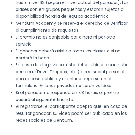
hasta nivel B2 (según el nivel actual del ganador). Las
clases son en grupos pequeños y estarán sujetas a
disponibilidad horaria del equipo académico.
Gentium Academy se reserva el derecho de verificar
el cumplimiento de requisitos.
El premio no es canjeable por dinero ni por otro
servicio.
El ganador deberá asistir a todas las clases o si no
perderá la beca.
En caso de elegir video, éste debe subirse a una nube
personal (Drive, Dropbox, etc.) o red social personal
con acceso público y el enlace pegarse en el
formulario. Enlaces privados no serán válidos.
Si el ganador no responde en 48 horas, el premio
pasará al siguiente finalista.
Al registrarse, el participante acepta que, en caso de
resultar ganador, su video podrá ser publicado en las
redes sociales de Gentium.