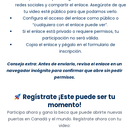
redes sociales y compartir el enlace. Asegúrate de que
tu video esté público para que podamos verlo.
Configura el acceso del enlace como público o
“cualquiera con el enlace puede ver”.
Si el enlace está privado o requiere permisos, tu
participación no será válida.
Copia el enlace y pégalo en el formulario de
inscripción.
Consejo extra: Antes de enviarlo, revisa el enlace en un
navegador incógnito para confirmar que abre sin pedir
permisos.
Regístrate ¡Este puede ser tu
momento!
Participa ahora y gana la beca que puede abrirte nuevas
puertas en Canadá y el mundo. Regístrate ahora con tu
video: