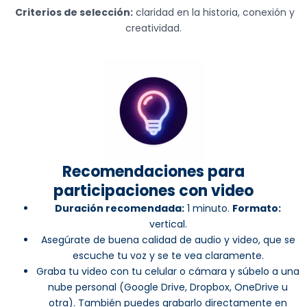
Criterios de selección:
claridad en la historia, conexión y
creatividad.
Recomendaciones para
participaciones con video
Duración recomendada:
1 minuto.
Formato:
vertical.
Asegúrate de buena calidad de audio y video, que se
escuche tu voz y se te vea claramente.
Graba tu video con tu celular o cámara y súbelo a una
nube personal (Google Drive, Dropbox, OneDrive u
otra). También puedes grabarlo directamente en