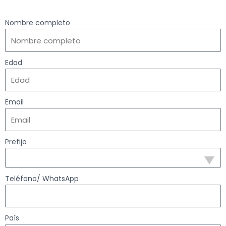
Nombre completo
Edad
Email
Prefijo
Teléfono/ WhatsApp
País