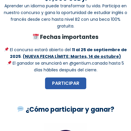
Aprender un idioma puede transformar tu vida. Participa en
nuestro concurso y gana la oportunidad de estudiar inglés o
francés desde cero hasta nivel B2 con una beca 100%
gratuita.
Fechas importantes
El concurso estará abierto del
11 al 25 de septiembre de
2025
.
(NUEVA FECHA LÍMITE: Martes, 14 de octubre)
El ganador se anunciará en @gentium.canada hasta 5
días hábiles después del cierre.
PARTICIPAR
¿Cómo participar y ganar?