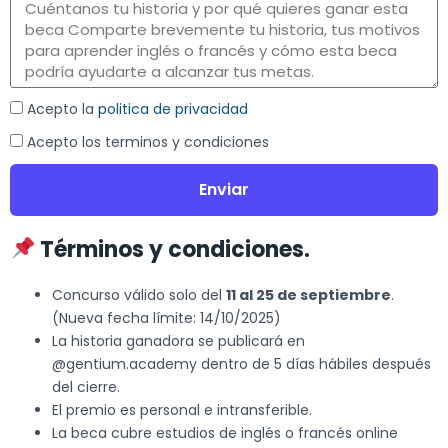
Acepto la
politica de privacidad
Acepto los terminos y condiciones
Enviar
Términos y condiciones.
Concurso válido solo del
11 al 25 de septiembre
.
(Nueva fecha límite: 14/10/2025)
La historia ganadora se publicará en
@gentium.academy dentro de 5 días hábiles después
del cierre.
El premio es personal e intransferible.
La beca cubre estudios de inglés o francés online