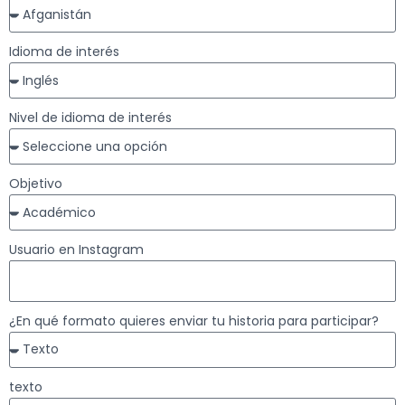
Idioma de interés
Nivel de idioma de interés
Objetivo
Usuario en Instagram
¿En qué formato quieres enviar tu historia para participar?
texto