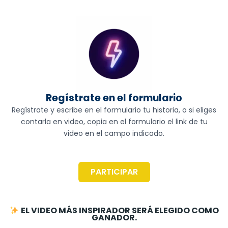
Regístrate en el formulario
Regístrate y escribe en el formulario tu historia, o si eliges
contarla en video, copia en el formulario el link de tu
video en el campo indicado.
PARTICIPAR
EL VIDEO MÁS INSPIRADOR SERÁ ELEGIDO COMO
GANADOR.