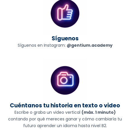
Síguenos
Síguenos en Instagram:
@gentium.academy
Cuéntanos tu historia en texto o video
Escribe o graba un video vertical
(máx. 1 minuto)
contando por qué mereces ganar y cómo cambiaría tu
futuro aprender un idioma hasta nivel B2.