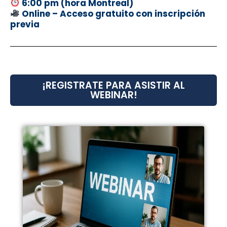
6:00 pm (hora Montreal)
Online – Acceso gratuito con inscripción
previa
¡REGISTRATE PARA ASISTIR AL
WEBINAR!