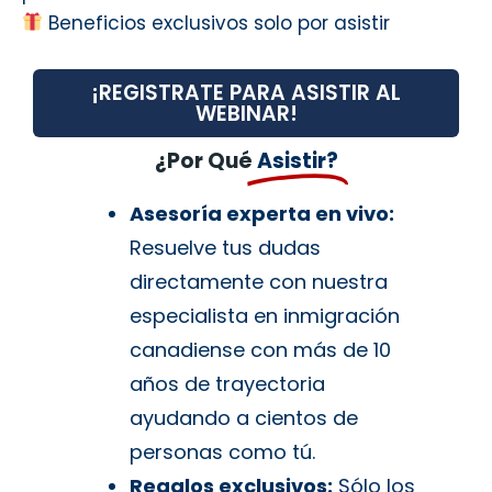
Beneficios exclusivos solo por asistir
¡REGISTRATE PARA ASISTIR AL
WEBINAR!
¿Por Qué
Asistir?
Asesoría experta en vivo:
Resuelve tus dudas
directamente con nuestra
especialista en inmigración
canadiense con más de 10
años de trayectoria
ayudando a cientos de
personas como tú.
Regalos exclusivos:
Sólo los