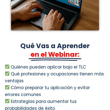
Qué Vas a Aprender
en el Webinar:
Quiénes pueden aplicar bajo el TLC
Qué profesiones y ocupaciones tienen más
ventajas
Cómo preparar tu aplicación y evitar
errores comunes
Estrategias para aumentar tus
probabilidades de éxito