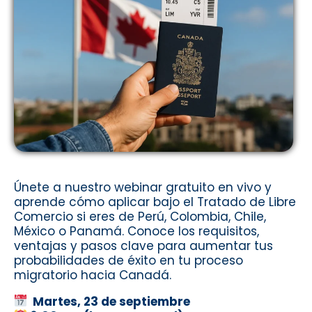
Únete a nuestro webinar gratuito en vivo y
aprende cómo aplicar bajo el Tratado de Libre
Comercio si eres de Perú, Colombia, Chile,
México o Panamá. Conoce los requisitos,
ventajas y pasos clave para aumentar tus
probabilidades de éxito en tu proceso
migratorio hacia Canadá.
Martes, 23 de septiembre