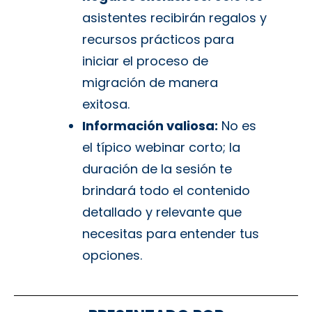
asistentes recibirán regalos y
recursos prácticos para
iniciar el proceso de
migración de manera
exitosa.
Información valiosa:
No es
el típico webinar corto; la
duración de la sesión te
brindará todo el contenido
detallado y relevante que
necesitas para entender tus
opciones.