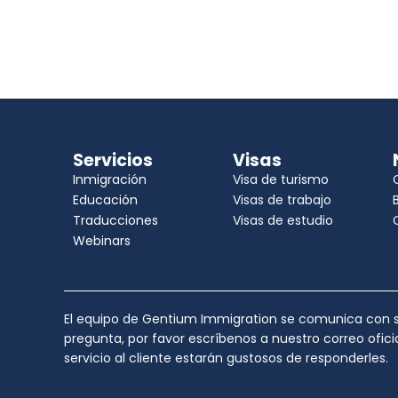
Servicios
Visas
Inmigración
Visa de turismo
Educación
Visas de trabajo
Traducciones
Visas de estudio
Webinars
El equipo de Gentium Immigration se comunica con su
pregunta, por favor escríbenos a nuestro correo ofic
servicio al cliente estarán gustosos de responderles.