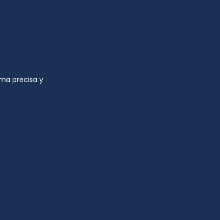
rma precisa y