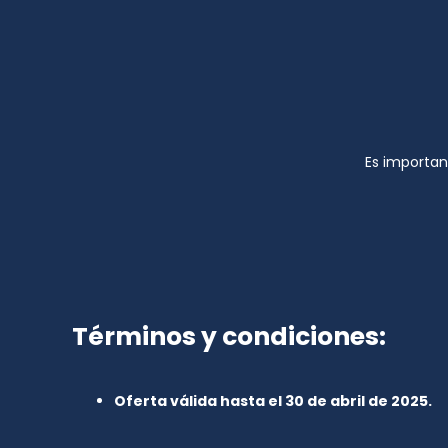
Es important
Términos y condiciones:
Oferta válida hasta el 30 de abril de 2025.