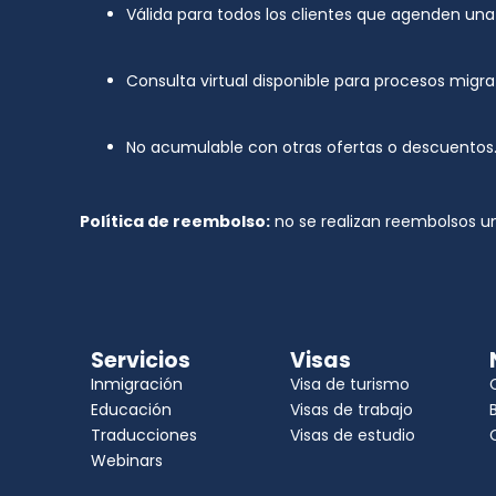
Válida para todos los clientes que agenden una
Consulta virtual disponible para procesos migrato
No acumulable con otras ofertas o descuentos
Política de reembolso:
no se realizan reembolsos un
Servicios
Visas
Inmigración
Visa de turismo
Educación
Visas de trabajo
Traducciones
Visas de estudio
Webinars