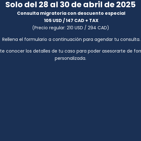
Solo del 28 al 30 de abril de 2025
Consulta migratoria con descuento especial
105 USD / 147 CAD + TAX
(Precio regular: 210 USD / 294 CAD)
Rellena el formulario a continuación para agendar tu consulta.
e conocer los detalles de tu caso para poder asesorarte de fo
personalizada.