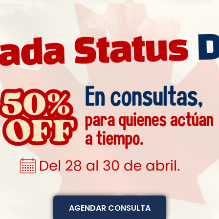
AGENDAR CONSULTA